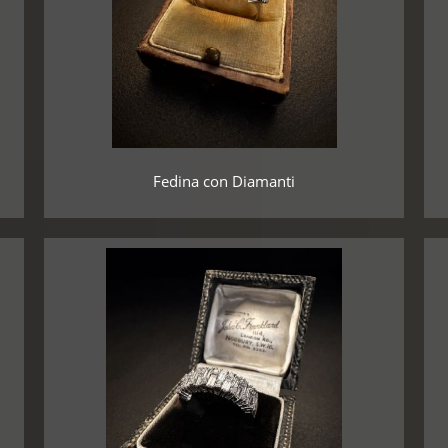
Fedina con Diamanti