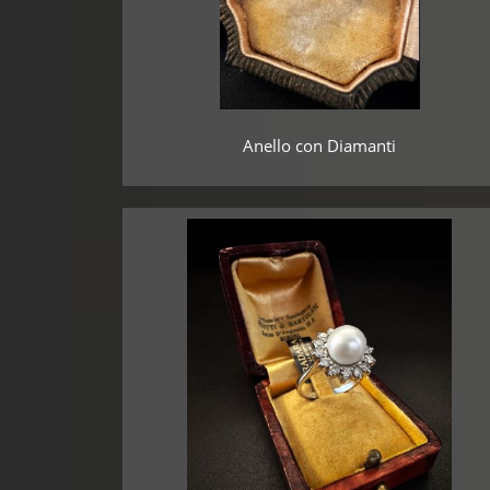
Anello con Diamanti