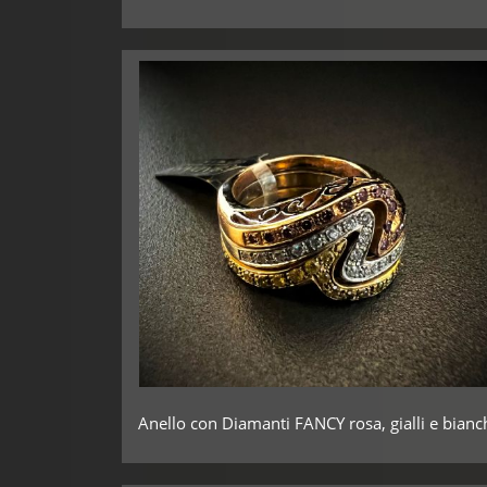
Anello con Diamanti FANCY rosa, gialli e bianc