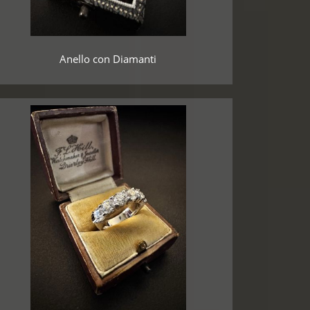
Anello con Diamanti