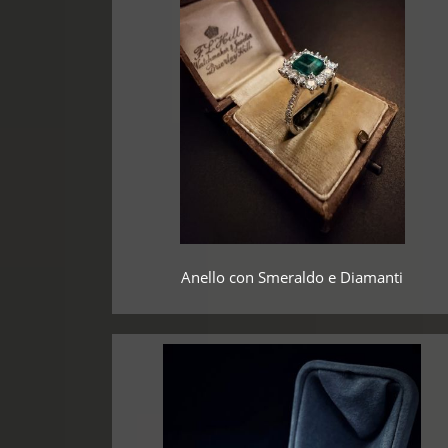
Anello con Smeraldo e Diamanti