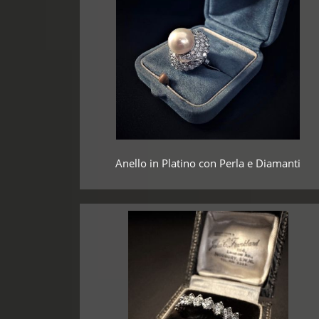
Anello in Platino con Perla e Diamanti