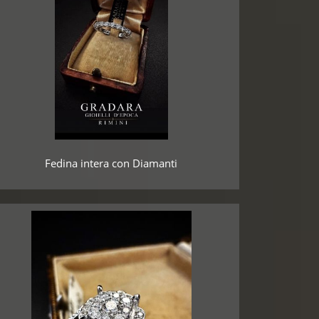
Fedina intera con Diamanti