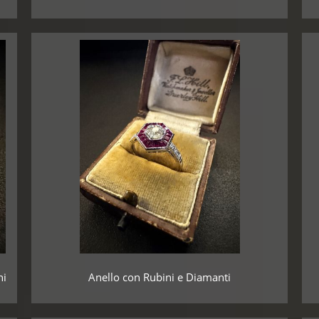
hi
Anello con Rubini e Diamanti