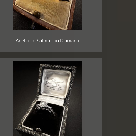
Anello in Platino con Diamanti