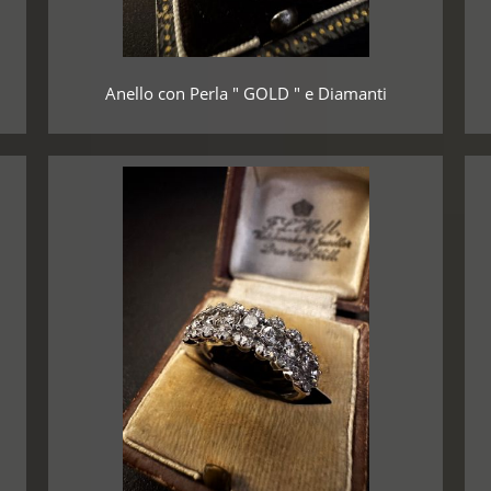
Anello con Perla " GOLD " e Diamanti