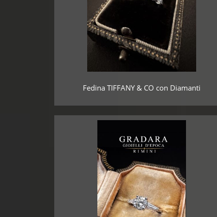
Fedina TIFFANY & CO con Diamanti