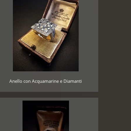
Anello con Acquamarine e Diamanti