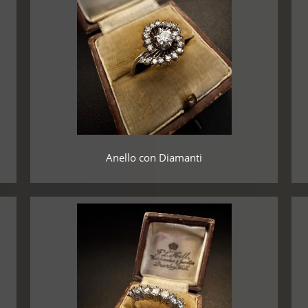
Anello con Diamanti