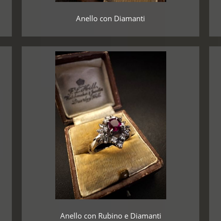
Anello con Diamanti
Anello con Rubino e Diamanti