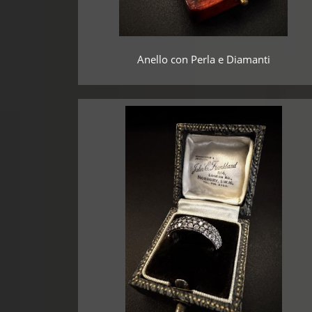
Anello con Perla e Diamanti