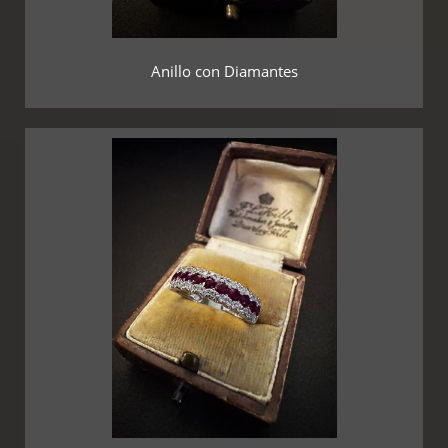
Anillo con Diamantes