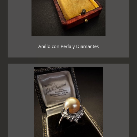
Anillo con Perla y Diamantes