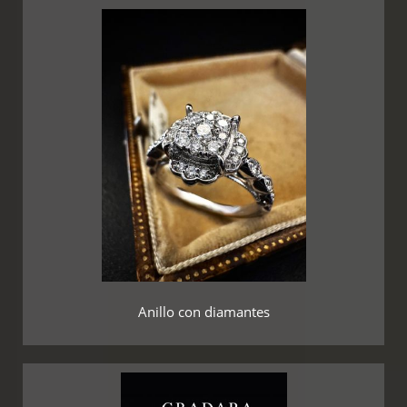
Anillo con diamantes