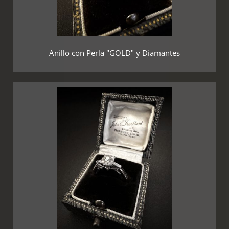
Anillo con Perla "GOLD" y Diamantes