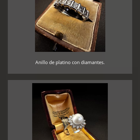
Anillo de platino con diamantes.