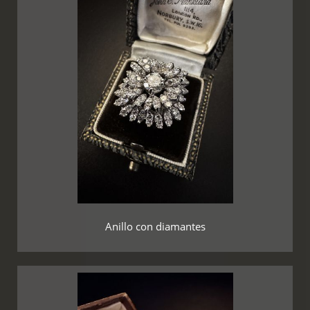
Anillo con diamantes