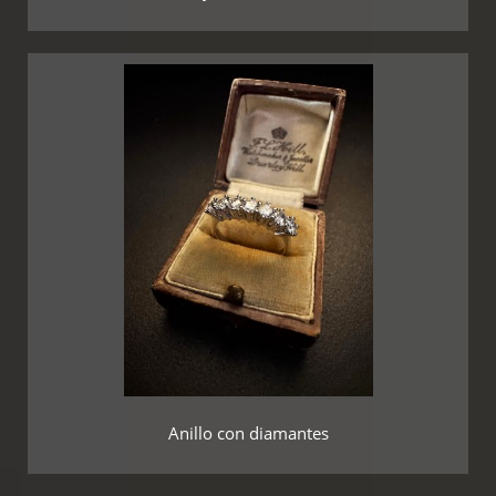
Anillo con diamantes