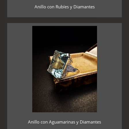
Anillo con Rubíes y Diamantes
Anillo con Aguamarinas y Diamantes