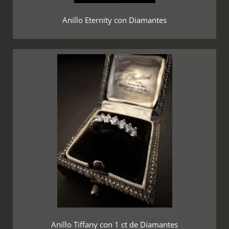
Anillo Eternity con Diamantes
Anillo Tiffany con 1 ct de Diamantes