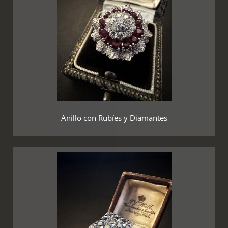
Anillo con Rubíes y Diamantes