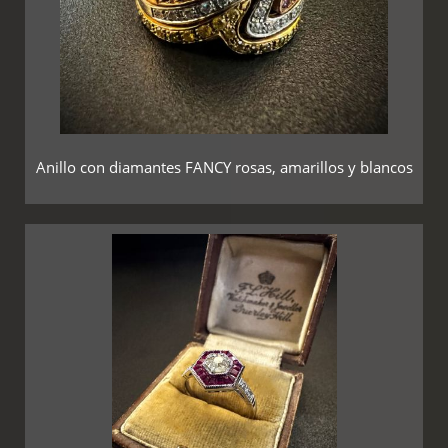
Anillo con diamantes FANCY rosas, amarillos y blancos