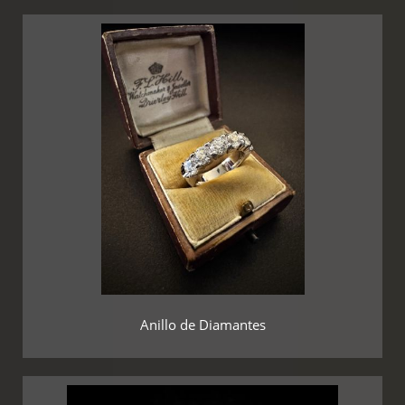
Anillo de Diamantes