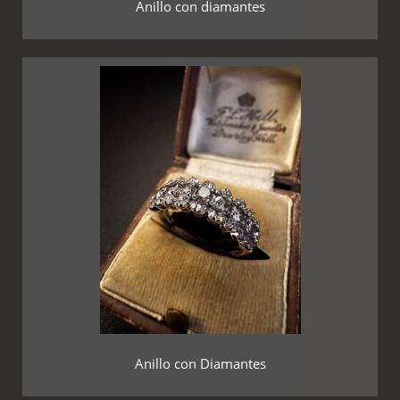
Anillo con diamantes
Anillo con Diamantes