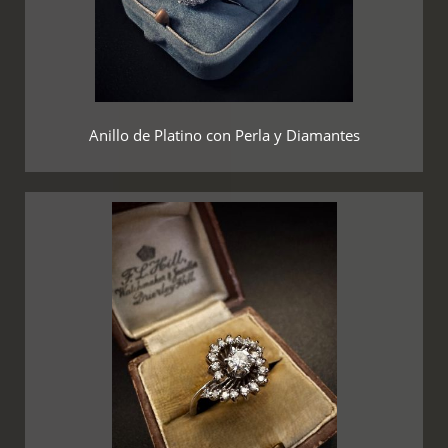
Anillo de Platino con Perla y Diamantes