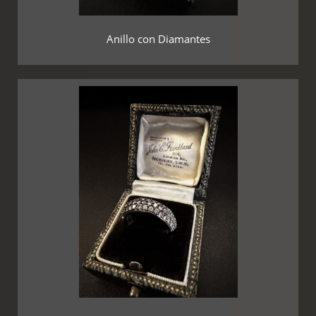
Anillo con Diamantes