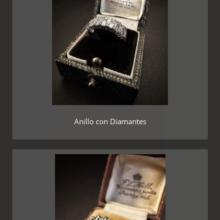
Anillo con Diamantes