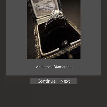
Anillo con Diamantes
Continua | Next