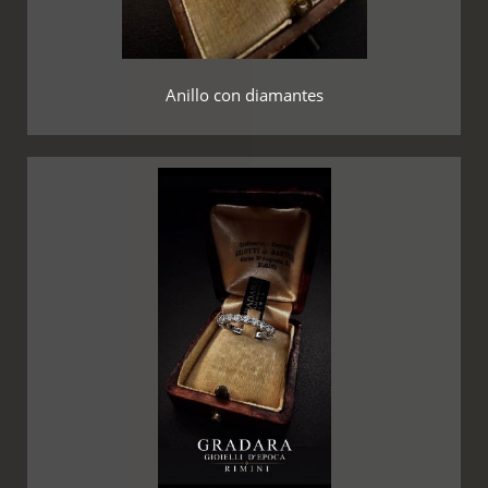
Anillo con diamantes