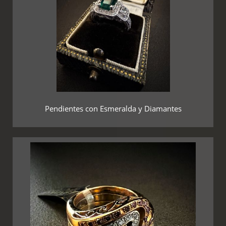
Pendientes con Esmeralda y Diamantes