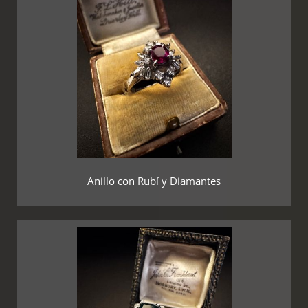
Anillo con Rubí y Diamantes