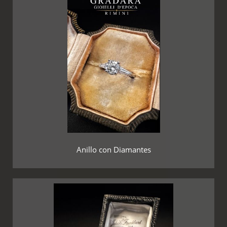
Anillo con Diamantes