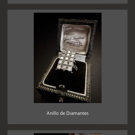
Anillo de Diamantes